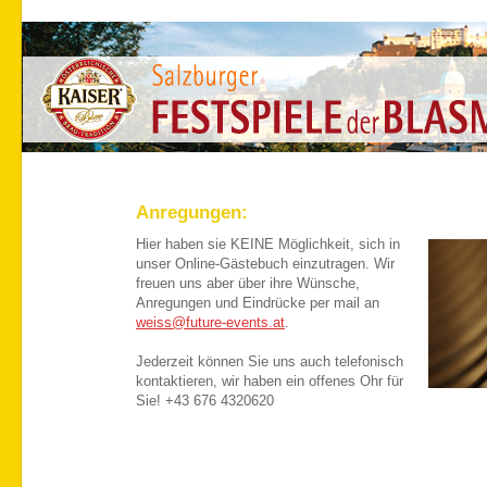
Anregungen:
Hier haben sie KEINE Möglichkeit, sich in
unser Online-Gästebuch einzutragen.
Wir
freuen uns aber über ihre Wünsche,
Anregungen und Eindrücke per mail an
weiss@future-events.at
.
Jederzeit können Sie uns auch telefonisch
kontaktieren, wir haben ein offenes Ohr für
Sie! +43 676 4320620