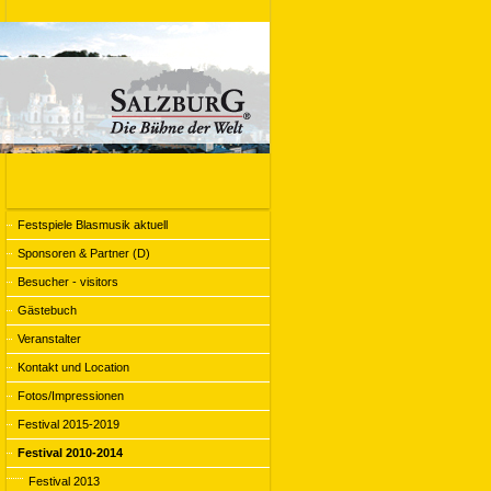
Festspiele Blasmusik aktuell
Sponsoren & Partner (D)
Besucher - visitors
Gästebuch
Veranstalter
Kontakt und Location
Fotos/Impressionen
Festival 2015-2019
Festival 2010-2014
Festival 2013